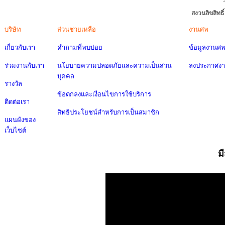
สงวนลิขสิทธ
บริษัท
ส่วนช่วยเหลือ
งานศพ
เกี่ยวกับเรา
คำถามที่พบบ่อย
ข้อมูลงานศ
ร่วมงานกับเรา
นโยบายความปลอดภัยและความเป็นส่วน
ลงประกาศง
บุคคล
รางวัล
ข้อตกลงและเงื่อนไขการใช้บริการ
ติดต่อเรา
สิทธิประโยชน์สำหรับการเป็นสมาชิก
แผนผังของ
เว็บไซต์
ม