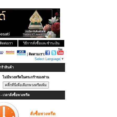
ติดต่อเรา
วิธีการสั่งซื้อและชำระเงิน
|
ติดตามเรา:
Select Language
▼
ร้าสินค้า
ไม่มีพวงหรีดในตระกร้าของท่าน
- เวลาสั่งซื้อพวงหรีด
สั่งซื้อพวงหรีด