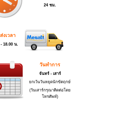
24 ชม.
ดส่งเวลา
 - 18.00 น.
วันทำการ
จันทร์ - เสาร์
ยกเว้นวันหยุดนักขัตฤกษ์
(วันเสาร์กรุณาติดต่อโดย
โทรศัพท์)