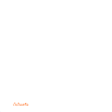
เว็บในเครือ