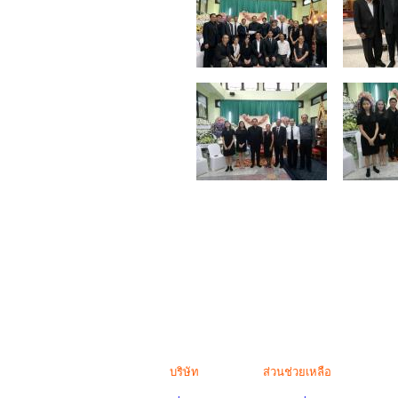
บริษัท
ส่วนช่วยเหลือ