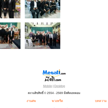
Mobile
|
Desktop
สงวนลิขสิทธิ์ © 2554 - 2569 มีสติดอทคอม
งานศพ
พวงหรีด
บทความ