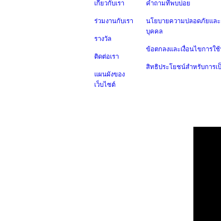
เกี่ยวกับเรา
คำถามที่พบบ่อย
ร่วมงานกับเรา
นโยบายความปลอดภัยและค
บุคคล
รางวัล
ข้อตกลงและเงื่อนไขการใช้
ติดต่อเรา
สิทธิประโยชน์สำหรับการเ
แผนผังของ
เว็บไซต์