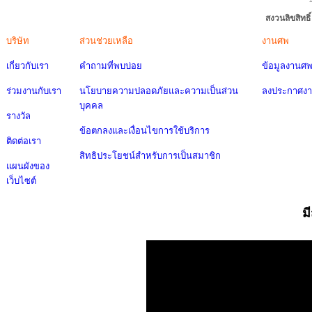
สงวนลิขสิทธ
บริษัท
ส่วนช่วยเหลือ
งานศพ
เกี่ยวกับเรา
คำถามที่พบบ่อย
ข้อมูลงานศ
ร่วมงานกับเรา
นโยบายความปลอดภัยและความเป็นส่วน
ลงประกาศง
บุคคล
รางวัล
ข้อตกลงและเงื่อนไขการใช้บริการ
ติดต่อเรา
สิทธิประโยชน์สำหรับการเป็นสมาชิก
แผนผังของ
เว็บไซต์
ม