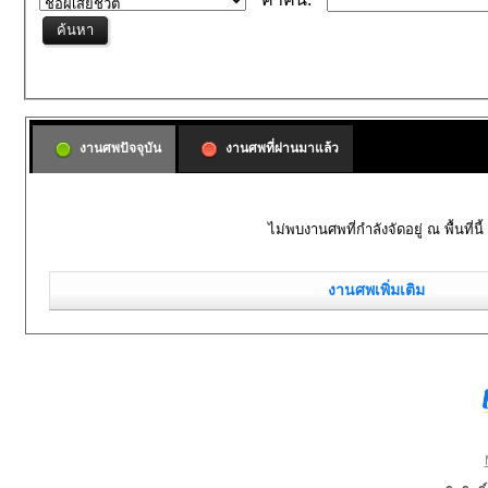
งานศพปัจจุบัน
งานศพที่ผ่านมาแล้ว
ไม่พบงานศพที่กำลังจัดอยู่ ณ พื้นที่นี้
งานศพเพิ่มเติม