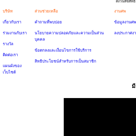
สงวนลิขสิทธ
บริษัท
ส่วนช่วยเหลือ
งานศพ
เกี่ยวกับเรา
คำถามที่พบบ่อย
ข้อมูลงานศ
ร่วมงานกับเรา
นโยบายความปลอดภัยและความเป็นส่วน
ลงประกาศง
บุคคล
รางวัล
ข้อตกลงและเงื่อนไขการใช้บริการ
ติดต่อเรา
สิทธิประโยชน์สำหรับการเป็นสมาชิก
แผนผังของ
เว็บไซต์
ม