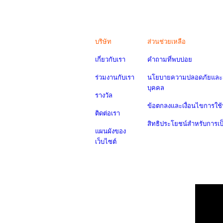
บริษัท
ส่วนช่วยเหลือ
เกี่ยวกับเรา
คำถามที่พบบ่อย
ร่วมงานกับเรา
นโยบายความปลอดภัยและค
บุคคล
รางวัล
ข้อตกลงและเงื่อนไขการใช้
ติดต่อเรา
สิทธิประโยชน์สำหรับการเ
แผนผังของ
เว็บไซต์