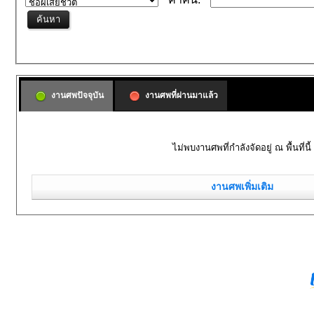
งานศพปัจจุบัน
งานศพที่ผ่านมาแล้ว
ไม่พบงานศพที่กำลังจัดอยู่ ณ พื้นที่นี้
งานศพเพิ่มเติม