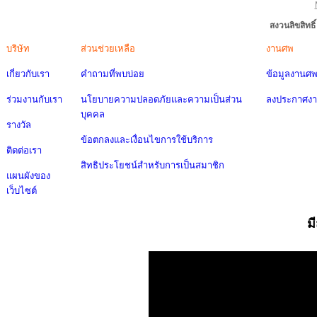
สงวนลิขสิทธ
บริษัท
ส่วนช่วยเหลือ
งานศพ
เกี่ยวกับเรา
คำถามที่พบบ่อย
ข้อมูลงานศ
ร่วมงานกับเรา
นโยบายความปลอดภัยและความเป็นส่วน
ลงประกาศง
บุคคล
รางวัล
ข้อตกลงและเงื่อนไขการใช้บริการ
ติดต่อเรา
สิทธิประโยชน์สำหรับการเป็นสมาชิก
แผนผังของ
เว็บไซต์
ม