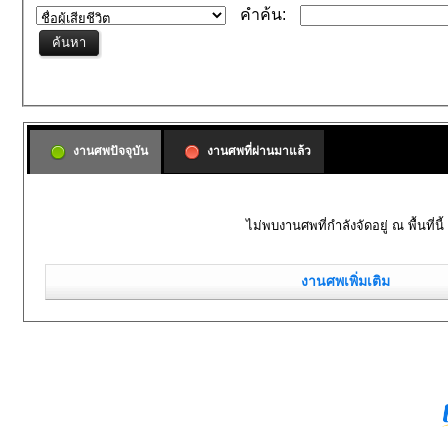
คำค้น:
งานศพปัจจุบัน
งานศพที่ผ่านมาแล้ว
ไม่พบงานศพที่กำลังจัดอยู่ ณ พื้นที่นี้
งานศพเพิ่มเติม