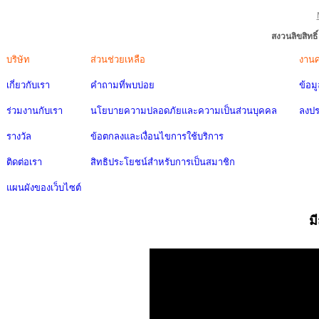
สงวนลิขสิทธ
บริษัท
ส่วนช่วยเหลือ
งาน
เกี่ยวกับเรา
คำถามที่พบบ่อย
ข้อม
ร่วมงานกับเรา
นโยบายความปลอดภัยและความเป็นส่วนบุคคล
ลงป
รางวัล
ข้อตกลงและเงื่อนไขการใช้บริการ
ติดต่อเรา
สิทธิประโยชน์สำหรับการเป็นสมาชิก
แผนผังของเว็บไซต์
ม