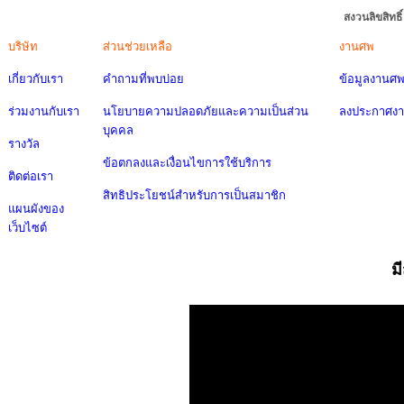
สงวนลิขสิทธ
บริษัท
ส่วนช่วยเหลือ
งานศพ
เกี่ยวกับเรา
คำถามที่พบบ่อย
ข้อมูลงานศ
ร่วมงานกับเรา
นโยบายความปลอดภัยและความเป็นส่วน
ลงประกาศง
บุคคล
รางวัล
ข้อตกลงและเงื่อนไขการใช้บริการ
ติดต่อเรา
สิทธิประโยชน์สำหรับการเป็นสมาชิก
แผนผังของ
เว็บไซต์
ม