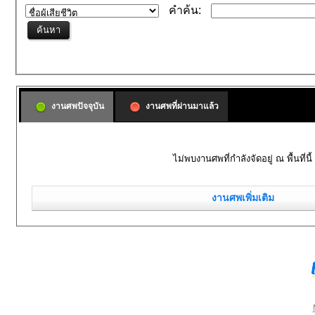
คำค้น:
งานศพปัจจุบัน
งานศพที่ผ่านมาแล้ว
ไม่พบงานศพที่กำลังจัดอยู่ ณ พื้นที่นี้
งานศพเพิ่มเติม