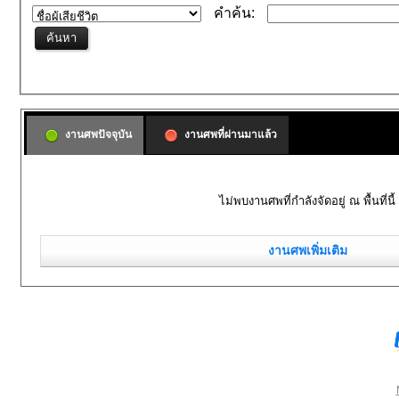
คำค้น:
งานศพปัจจุบัน
งานศพที่ผ่านมาแล้ว
ไม่พบงานศพที่กำลังจัดอยู่ ณ พื้นที่นี้
งานศพเพิ่มเติม