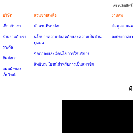
สงวนลิขสิทธ
บริษัท
ส่วนช่วยเหลือ
งานศพ
เกี่ยวกับเรา
คำถามที่พบบ่อย
ข้อมูลงานศ
ร่วมงานกับเรา
นโยบายความปลอดภัยและความเป็นส่วน
ลงประกาศง
บุคคล
รางวัล
ข้อตกลงและเงื่อนไขการใช้บริการ
ติดต่อเรา
สิทธิประโยชน์สำหรับการเป็นสมาชิก
แผนผังของ
เว็บไซต์
ม