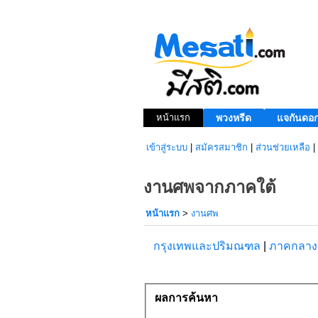
หน้าแรก
พวงหรีด
แจกันดอก
เข้าสู่ระบบ
|
สมัครสมาชิก
|
ส่วนช่วยเหลือ
|
งานศพจากภาคใต้
หน้าแรก
>
งานศพ
กรุงเทพและปริมณฑล
|
ภาคกลา
ผลการค้นหา