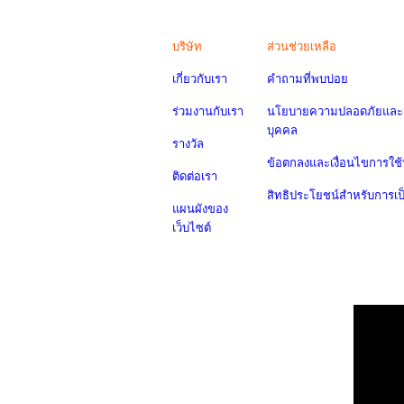
บริษัท
ส่วนช่วยเหลือ
เกี่ยวกับเรา
คำถามที่พบบ่อย
ร่วมงานกับเรา
นโยบายความปลอดภัยและค
บุคคล
รางวัล
ข้อตกลงและเงื่อนไขการใช้
ติดต่อเรา
สิทธิประโยชน์สำหรับการเ
แผนผังของ
เว็บไซต์