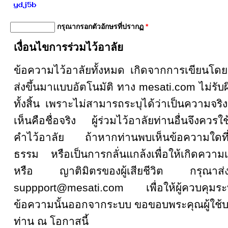
กรุณากรอกตัวอักษรที่ปรากฏ
*
เงื่อนไขการร่วมไว้อาลัย
ข้อความไว้อาลัยทั้งหมด เกิดจากการเขียน
ส่งขึ้นมาแบบอัตโนมัติ ทาง mesati.com ไม่รั
ทั้งสิ้น เพราะไม่สามารถระบุได้ว่าเป็นความจริงหรื
เห็นคือชื่อจริง ผู้ร่วมไว้อาลัยท่านอื่นจึงคว
คำไว้อาลัย ถ้าหากท่านพบเห็นข้อความใดที
ธรรม หรือเป็นการกลั่นแกล้งเพื่อให้เกิดความเส
หรือ ญาติมิตรของผู้เสียชีวิต กรุณ
suppport@mesati.com เพื่อให้ผู้ควบคุม
ข้อความนั้นออกจากระบบ ขอขอบพระคุณผู้ใช้บ
ท่าน ณ โอกาสนี้