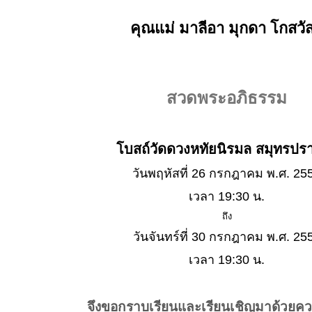
คุณแม่ มาลีอา มุกดา โกสวัสด
สวดพระอภิธรรม
โบสถ์วัดดวงหทัยนิรมล สมุทรปร
วันพฤหัสที่ 26 กรกฎาคม พ.ศ. 25
เวลา 19:30 น.
ถึง
วันจันทร์ที่ 30 กรกฎาคม พ.ศ. 25
เวลา 19:30 น.
จึงขอกราบเรียนและเรียนเชิญมาด้วยค