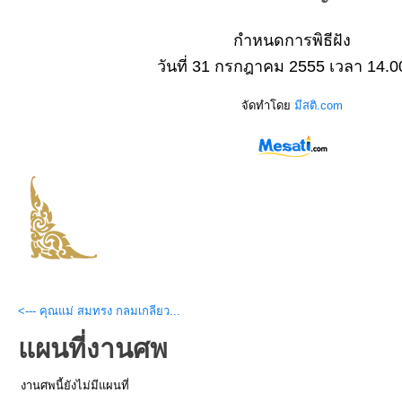
กำหนดการพิธีฝัง
วันที่ 31 กรกฎาคม 2555 เวลา 14.0
จัดทำโดย
มีสติ.com
<--- คุณแม่ สมทรง กลมเกลียว...
แผนที่งานศพ
งานศพนี้ยังไม่มีแผนที่