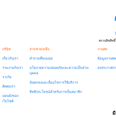
สงวนลิขสิทธ
บริษัท
ส่วนช่วยเหลือ
งานศพ
เกี่ยวกับเรา
คำถามที่พบบ่อย
ข้อมูลงานศ
ร่วมงานกับเรา
นโยบายความปลอดภัยและความเป็นส่วน
ลงประกาศง
บุคคล
รางวัล
ข้อตกลงและเงื่อนไขการใช้บริการ
ติดต่อเรา
สิทธิประโยชน์สำหรับการเป็นสมาชิก
แผนผังของ
เว็บไซต์
ม