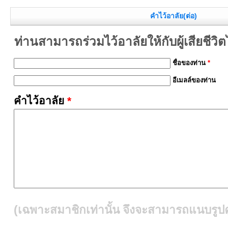
คำไว้อาลัย(ต่อ)
ท่านสามารถร่วมไว้อาลัยให้กับผู้เสียชีวิตได้
ชื่อของท่าน
*
อีเมลล์ของท่าน
คำไว้อาลัย
*
(เฉพาะสมาชิกเท่านั้น จึงจะสามารถแนบรูปคู