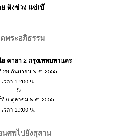
ย ติงช่วง แซ่เบ๊
ดพระอภิธรรม
นือ ศาลา 2 กรุงเทพมหานคร
ที่ 29 กันยายน พ.ศ. 2555
เวลา 19:00 น.
ถึง
์ที่ 6 ตุลาคม พ.ศ. 2555
เวลา 19:00 น.
่อนศพไปยังสุสาน