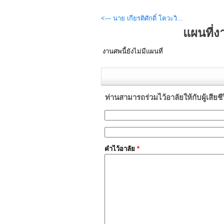
<--- นาย เกียรติศักดิ์ โควะวิ...
แผนที่
งานศพนี้ยังไม่มีแผนที่
ท่านสามารถร่วมไว้อาลัยให้กับผู้เสียชีวิต
คำไว้อาลัย
*