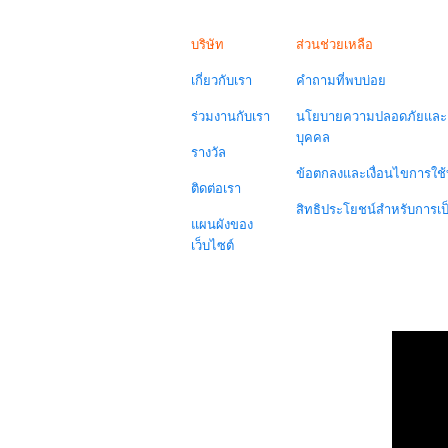
บริษัท
ส่วนช่วยเหลือ
เกี่ยวกับเรา
คำถามที่พบบ่อย
ร่วมงานกับเรา
นโยบายความปลอดภัยและค
บุคคล
รางวัล
ข้อตกลงและเงื่อนไขการใช้
ติดต่อเรา
สิทธิประโยชน์สำหรับการเ
แผนผังของ
เว็บไซต์