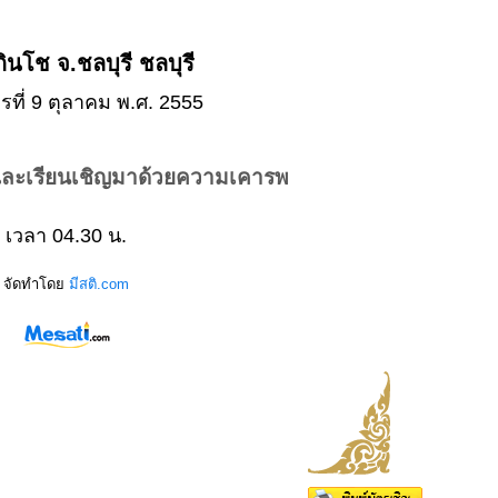
วกินโช จ.ชลบุรี ชลบุรี
รที่ 9 ตุลาคม พ.ศ. 2555
และเรียนเชิญมาด้วยความเคารพ
เวลา 04.30 น.
จัดทำโดย
มีสติ.com