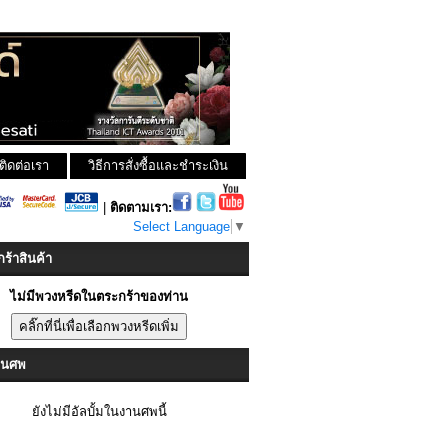
ติดต่อเรา
วิธีการสั่งซื้อและชำระเงิน
|
ติดตามเรา:
Select Language
▼
ร้าสินค้า
ไม่มีพวงหรีดในตระกร้าของท่าน
งานศพ
ยังไม่มีอัลบั้มในงานศพนี้