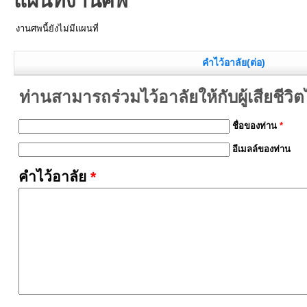
แผนที่งานศพ
งานศพนี้ยังไม่มีแผนที่
คำไว้อาลัย(ต่อ)
ท่านสามารถร่วมไว้อาลัยให้กับผู้เสียชีวิตได้
ชื่อของท่าน
*
อีเมลล์ของท่าน
คำไว้อาลัย
*