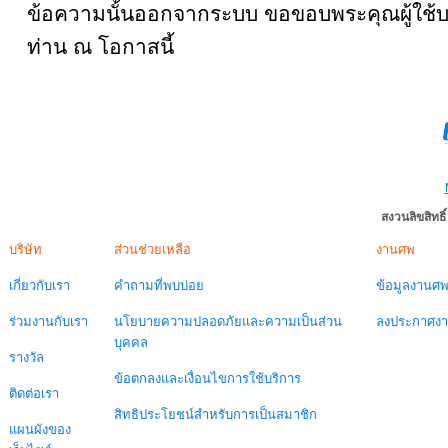
ข้อความนั้นออกจากระบบ ขอขอบพระคุณผู้ใช้บ
ท่าน ณ โอกาสนี้
สงวนลิขสิทธ
บริษัท
ส่วนช่วยเหลือ
งานศพ
เกี่ยวกับเรา
คำถามที่พบบ่อย
ข้อมูลงานศ
ร่วมงานกับเรา
นโยบายความปลอดภัยและความเป็นส่วน
ลงประกาศง
บุคคล
รางวัล
ข้อตกลงและเงื่อนไขการใช้บริการ
ติดต่อเรา
สิทธิประโยชน์สำหรับการเป็นสมาชิก
แผนผังของ