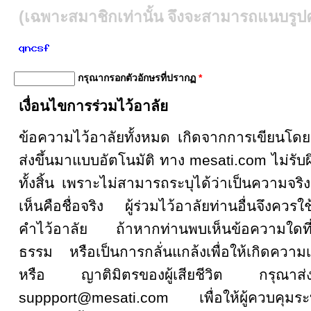
(เฉพาะสมาชิกเท่านั้น จึงจะสามารถแนบรูปคู
กรุณากรอกตัวอักษรที่ปรากฏ
*
เงื่อนไขการร่วมไว้อาลัย
ข้อความไว้อาลัยทั้งหมด เกิดจากการเขียน
ส่งขึ้นมาแบบอัตโนมัติ ทาง mesati.com ไม่รั
ทั้งสิ้น เพราะไม่สามารถระบุได้ว่าเป็นความจริงหรื
เห็นคือชื่อจริง ผู้ร่วมไว้อาลัยท่านอื่นจึงคว
คำไว้อาลัย ถ้าหากท่านพบเห็นข้อความใดที
ธรรม หรือเป็นการกลั่นแกล้งเพื่อให้เกิดความเส
หรือ ญาติมิตรของผู้เสียชีวิต กรุณ
suppport@mesati.com เพื่อให้ผู้ควบคุม