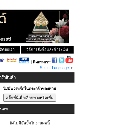
ติดต่อเรา
วิธีการสั่งซื้อและชำระเงิน
|
ติดตามเรา:
Select Language
▼
ร้าสินค้า
ไม่มีพวงหรีดในตระกร้าของท่าน
งานศพ
ยังไม่มีอัลบั้มในงานศพนี้