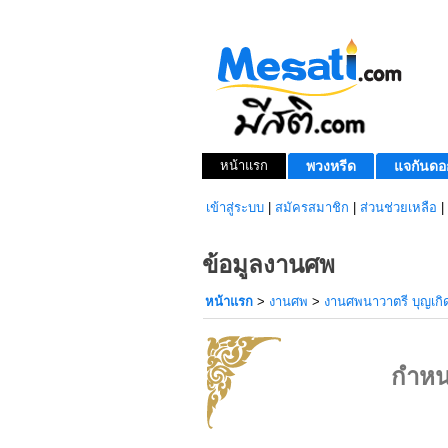
หน้าแรก
พวงหรีด
แจกันดอ
เข้าสู่ระบบ
|
สมัครสมาชิก
|
ส่วนช่วยเหลือ
|
ข้อมูลงานศพ
หน้าแรก
>
งานศพ
>
งานศพนาวาตรี บุญเกิด
กำหน