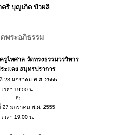
ตรี บุญเกิด บัวผลิ
ดพระอภิธรรม
์ ครูไพศาล วัดทรงธรรมวรวิหาร
ประแดง สมุทรปราการ
์ที่ 23 มกราคม พ.ศ. 2555
เวลา 19:00 น.
ถึง
ที่ 27 มกราคม พ.ศ. 2555
เวลา 19:00 น.