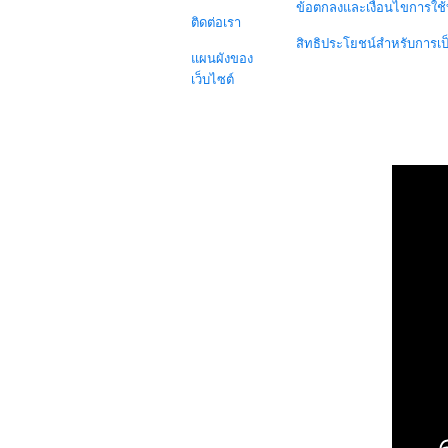
ข้อตกลงและเงื่อนไขการใช้
ติดต่อเรา
สิทธิประโยชน์สำหรับการเ
แผนผังของ
เว็บไซต์