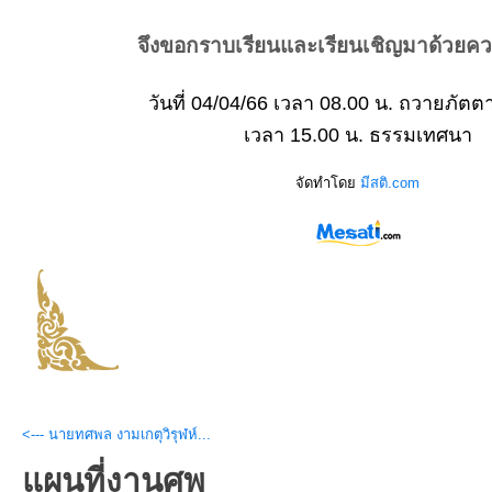
จึงขอกราบเรียนและเรียนเชิญมาด้วยค
วันที่ 04/04/66 เวลา 08.00 น. ถวายภัตต
เวลา 15.00 น. ธรรมเทศนา
จัดทำโดย
มีสติ.com
<--- นายทศพล งามเกตุวิรุฬห์...
แผนที่งานศพ