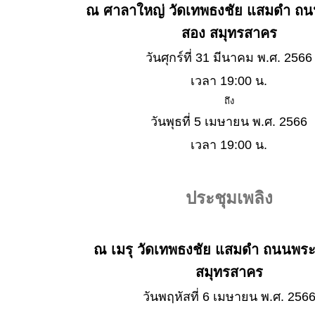
ณ ศาลาใหญ่ วัดเทพธงชัย แสมดำ ถ
สอง สมุทรสาคร
วันศุกร์ที่ 31 มีนาคม พ.ศ. 2566
เวลา 19:00 น.
ถึง
วันพุธที่ 5 เมษายน พ.ศ. 2566
เวลา 19:00 น.
ประชุมเพลิง
ณ เมรุ วัดเทพธงชัย แสมดำ ถนนพร
สมุทรสาคร
วันพฤหัสที่ 6 เมษายน พ.ศ. 256