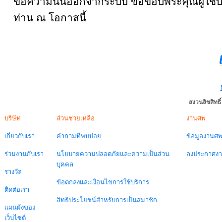
ข้อความนั้นออกจากระบบ ขอขอบพระคุณผู้ใช้บ
ท่าน ณ โอกาสนี้
สงวนลิขสิทธ
บริษัท
ส่วนช่วยเหลือ
งานศพ
เกี่ยวกับเรา
คำถามที่พบบ่อย
ข้อมูลงานศ
ร่วมงานกับเรา
นโยบายความปลอดภัยและความเป็นส่วน
ลงประกาศง
บุคคล
รางวัล
ข้อตกลงและเงื่อนไขการใช้บริการ
ติดต่อเรา
สิทธิประโยชน์สำหรับการเป็นสมาชิก
แผนผังของ
เว็บไซต์