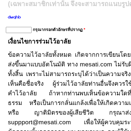
(เฉพาะสมาชิกเท่านั้น จึงจะสามารถแนบรูปคู
กรุณากรอกตัวอักษรที่ปรากฏ
*
เงื่อนไขการร่วมไว้อาลัย
ข้อความไว้อาลัยทั้งหมด เกิดจากการเขียน
ส่งขึ้นมาแบบอัตโนมัติ ทาง mesati.com ไม่รั
ทั้งสิ้น เพราะไม่สามารถระบุได้ว่าเป็นความจริงหรื
เห็นคือชื่อจริง ผู้ร่วมไว้อาลัยท่านอื่นจึงคว
คำไว้อาลัย ถ้าหากท่านพบเห็นข้อความใดที
ธรรม หรือเป็นการกลั่นแกล้งเพื่อให้เกิดความเส
หรือ ญาติมิตรของผู้เสียชีวิต กรุณ
suppport@mesati.com เพื่อให้ผู้ควบคุม