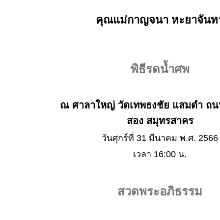
คุณแม่กาญจนา หะยาจันท
พิธีรดน้ำศพ
ณ ศาลาใหญ่ วัดเทพธงชัย แสมดำ ถ
สอง สมุทรสาคร
วันศุกร์ที่ 31 มีนาคม พ.ศ. 2566
เวลา 16:00 น.
สวดพระอภิธรรม