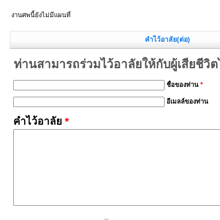
งานศพนี้ยังไม่มีแผนที่
คำไว้อาลัย(ต่อ)
ท่านสามารถร่วมไว้อาลัยให้กับผู้เสียชีวิตได้
ชื่อของท่าน
*
อีเมลล์ของท่าน
คำไว้อาลัย
*