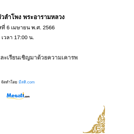
ดหัวลำโพง พระอารามหลวง
สที่ 6 เมษายน พ.ศ. 2566
เวลา 17:00 น.
และเรียนเชิญมาด้วยความเคารพ
จัดทำโดย
มีสติ.com