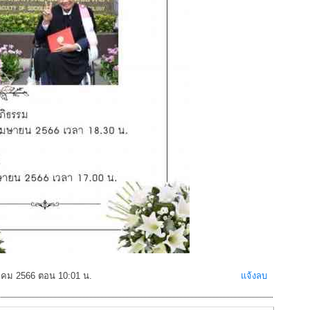
งหาคม 2566 ตอน 10:01 น.
แจ้งลบ