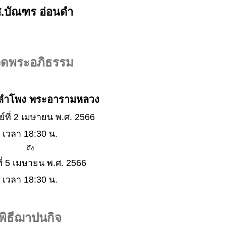
.บัณฑร อ่อนดำ
ดพระอภิธรรม
วลำโพง พระอารามหลวง
ย์ที่ 2 เมษายน พ.ศ. 2566
เวลา 18:30 น.
ถึง
ที่ 5 เมษายน พ.ศ. 2566
เวลา 18:30 น.
พิธีฌาปนกิจ