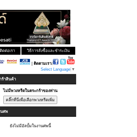
ติดต่อเรา
วิธีการสั่งซื้อและชำระเงิน
|
ติดตามเรา:
Select Language
▼
ร้าสินค้า
ไม่มีพวงหรีดในตระกร้าของท่าน
งานศพ
ยังไม่มีอัลบั้มในงานศพนี้