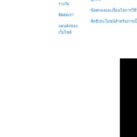
รางวัล
ข้อตกลงและเงื่อนไขการใช้
ติดต่อเรา
สิทธิประโยชน์สำหรับการเ
แผนผังของ
เว็บไซต์