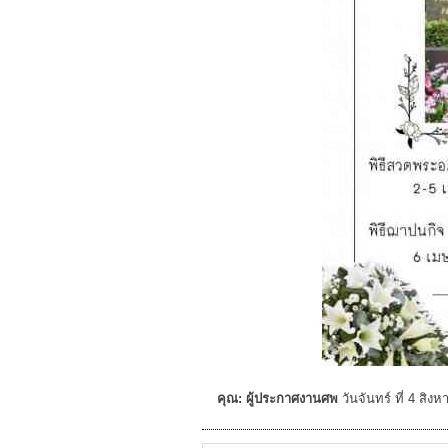
คุณ: ผู้ประกาศงานศพ
วันจันทร์ ที่ 4 สิ