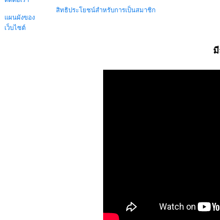
สิทธิประโยชน์สำหรับการเป็นสมาชิก
แผนผังของ
เว็บไซต์
ม