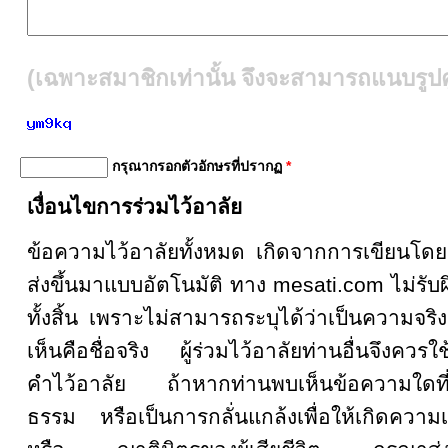
(เฉพาะสมาชิกเท่านั้น จึงจะสามารถแนบรูปคู
กรุณากรอกตัวอักษรที่ปรากฏ
*
เงื่อนไขการร่วมไว้อาลัย
ข้อความไว้อาลัยทั้งหมด เกิดจากการเขียน
ส่งขึ้นมาแบบอัตโนมัติ ทาง mesati.com ไม่รั
ทั้งสิ้น เพราะไม่สามารถระบุได้ว่าเป็นความจริงหรื
เห็นคือชื่อจริง ผู้ร่วมไว้อาลัยท่านอื่นจึงคว
คำไว้อาลัย ถ้าหากท่านพบเห็นข้อความใดที
ธรรม หรือเป็นการกลั่นแกล้งเพื่อให้เกิดความเส