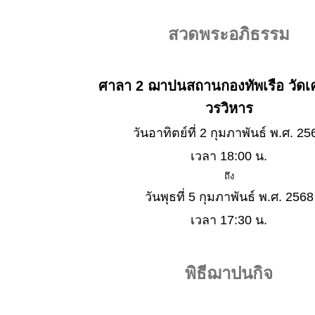
สวดพระอภิธรรม
ศาลา 2 ฌาปนสถานกองทัพเรือ วัดเคร
วรวิหาร
วันอาทิตย์ที่ 2 กุมภาพันธ์ พ.ศ. 25
เวลา 18:00 น.
ถึง
วันพุธที่ 5 กุมภาพันธ์ พ.ศ. 2568
เวลา 17:30 น.
พิธีฌาปนกิจ