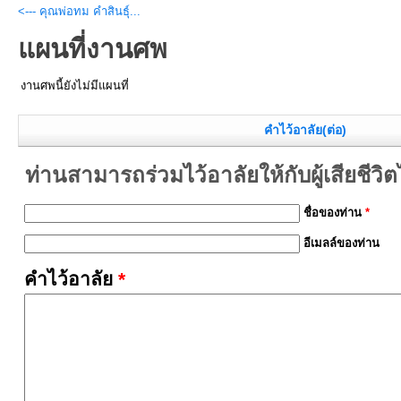
<--- คุณพ่อทม คำสินธุ์...
แผนที่งานศพ
งานศพนี้ยังไม่มีแผนที่
คำไว้อาลัย(ต่อ)
ท่านสามารถร่วมไว้อาลัยให้กับผู้เสียชีวิตได้
ชื่อของท่าน
*
อีเมลล์ของท่าน
คำไว้อาลัย
*