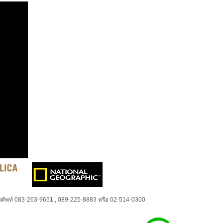
ศัพท์ 083-263-9651 , 089-225-8883 หรือ 02-514-0300