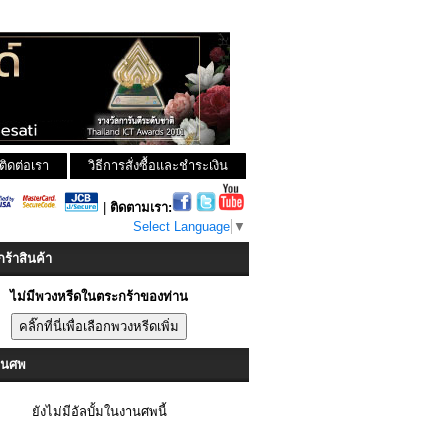
ติดต่อเรา
วิธีการสั่งซื้อและชำระเงิน
|
ติดตามเรา:
Select Language
▼
ร้าสินค้า
ไม่มีพวงหรีดในตระกร้าของท่าน
งานศพ
ยังไม่มีอัลบั้มในงานศพนี้