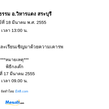
ธรรม อ.วิหารแดง สระบุรี
ย์ที่ 18 มีนาคม พ.ศ. 2555
เวลา 13:00 น.
และเรียนเชิญมาด้วยความเคารพ
***หมายเหตุ***
พิธีกงเต๊ก
ที่ 17 มีนาคม 2555
เวลา 09.00 น.
จัดทำโดย
มีสติ.com