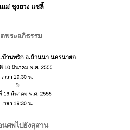
แม่ ชุงฮวง แซ่ลี้
ดพระอภิธรรม
 ต.บ้านพริก อ.บ้านนา นครนายก
์ที่ 10 มีนาคม พ.ศ. 2555
เวลา 19:30 น.
ถึง
์ที่ 16 มีนาคม พ.ศ. 2555
เวลา 19:30 น.
่อนศพไปยังสุสาน