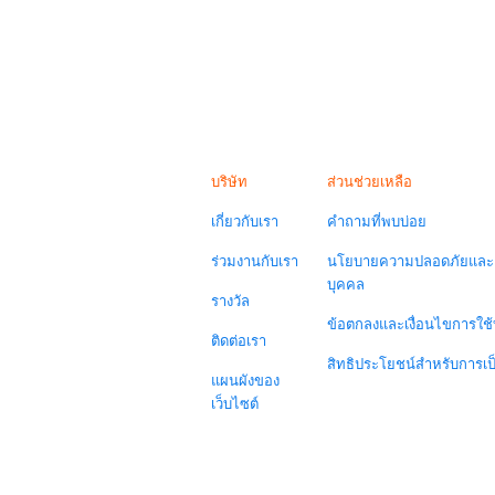
บริษัท
ส่วนช่วยเหลือ
เกี่ยวกับเรา
คำถามที่พบบ่อย
ร่วมงานกับเรา
นโยบายความปลอดภัยและค
บุคคล
รางวัล
ข้อตกลงและเงื่อนไขการใช้
ติดต่อเรา
สิทธิประโยชน์สำหรับการเ
แผนผังของ
เว็บไซต์