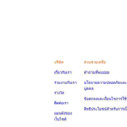
บริษัท
ส่วนช่วยเหลือ
เกี่ยวกับเรา
คำถามที่พบบ่อย
ร่วมงานกับเรา
นโยบายความปลอดภัยและค
บุคคล
รางวัล
ข้อตกลงและเงื่อนไขการใช้
ติดต่อเรา
สิทธิประโยชน์สำหรับการเ
แผนผังของ
เว็บไซต์