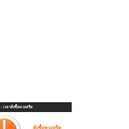
- เวลาสั่งซื้อพวงหรีด
สั่งซื้อพวงหรีด