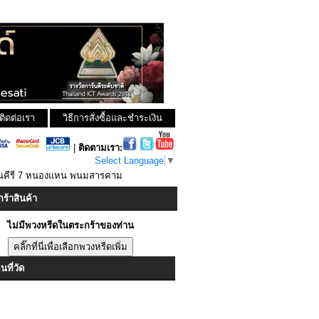
ติดต่อเรา
วิธีการสั่งซื้อและชำระเงิน
|
ติดตามเรา:
Select Language
▼
รณคีรี 7 หนองแหน พนมสารคาม
ร้าสินค้า
ไม่มีพวงหรีดในตระกร้าของท่าน
ที่วัด