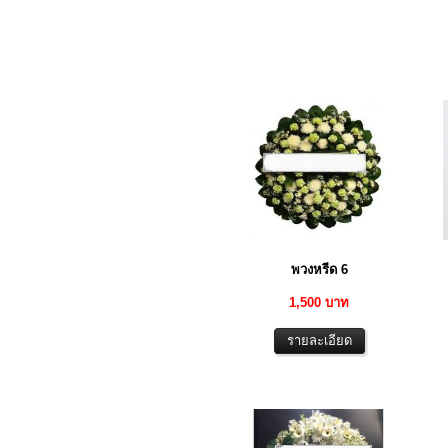
พวงหรีด 6
1,500 บาท