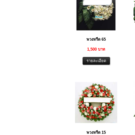
พวงหรีด 65
1,500 บาท
พวงหรีด 15