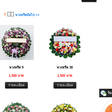
1
2
พวงหรีดถัดไป >>
พวงหรีด 9
พวงหรีด 38
1,500 บาท
1,500 บาท
วัน 