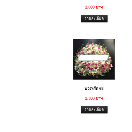
2,000 บาท
พวงหรีด 68
2,300 บาท