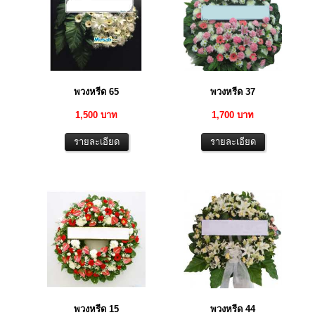
พวงหรีด 65
พวงหรีด 37
1,500 บาท
1,700 บาท
พวงหรีด 15
พวงหรีด 44