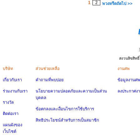
1
2
พวงหรีดถัดไป >>
สงวนลิขสิทธ
บริษัท
ส่วนช่วยเหลือ
งานศพ
เกี่ยวกับเรา
คำถามที่พบบ่อย
ข้อมูลงานศ
ร่วมงานกับเรา
นโยบายความปลอดภัยและความเป็นส่วน
ลงประกาศง
บุคคล
รางวัล
ข้อตกลงและเงื่อนไขการใช้บริการ
ติดต่อเรา
สิทธิประโยชน์สำหรับการเป็นสมาชิก
แผนผังของ
เว็บไซต์