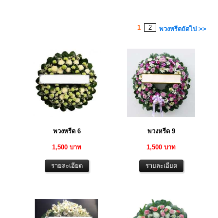
1
2
พวงหรีดถัดไป >>
พวงหรีด 6
พวงหรีด 9
1,500 บาท
1,500 บาท