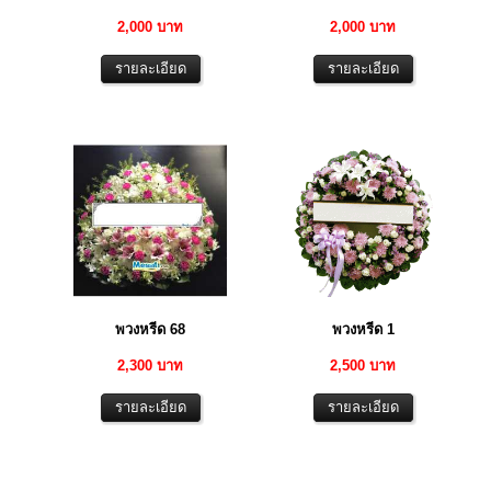
2,000 บาท
2,000 บาท
พวงหรีด 68
พวงหรีด 1
2,300 บาท
2,500 บาท