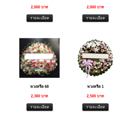
2,000 บาท
2,000 บาท
พวงหรีด 68
พวงหรีด 1
2,300 บาท
2,500 บาท