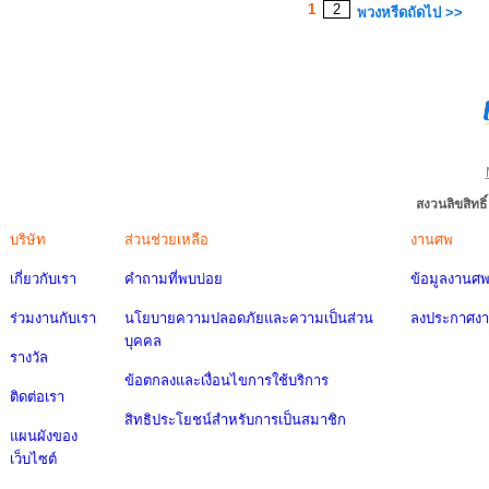
1
2
พวงหรีดถัดไป >>
สงวนลิขสิทธ
บริษัท
ส่วนช่วยเหลือ
งานศพ
เกี่ยวกับเรา
คำถามที่พบบ่อย
ข้อมูลงานศ
ร่วมงานกับเรา
นโยบายความปลอดภัยและความเป็นส่วน
ลงประกาศง
บุคคล
รางวัล
ข้อตกลงและเงื่อนไขการใช้บริการ
ติดต่อเรา
สิทธิประโยชน์สำหรับการเป็นสมาชิก
แผนผังของ
เว็บไซต์