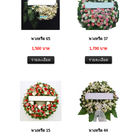
พวงหรีด 65
พวงหรีด 37
1,500 บาท
1,700 บาท
พวงหรีด 15
พวงหรีด 44