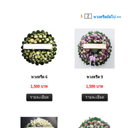
1
2
พวงหรีดถัดไป >>
พวงหรีด 6
พวงหรีด 9
1,500 บาท
1,500 บาท