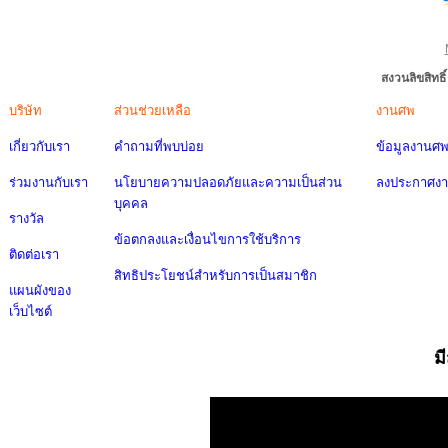
สงวนลิขสิทธ
บริษัท
ส่วนช่วยเหลือ
งานศพ
เกี่ยวกับเรา
คำถามที่พบบ่อย
ข้อมูลงานศ
ร่วมงานกับเรา
นโยบายความปลอดภัยและความเป็นส่วน
ลงประกาศง
บุคคล
รางวัล
ข้อตกลงและเงื่อนไขการใช้บริการ
ติดต่อเรา
สิทธิประโยชน์สำหรับการเป็นสมาชิก
แผนผังของ
เว็บไซต์
ม