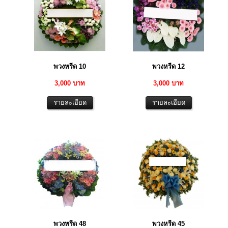
พวงหรีด 10
พวงหรีด 12
3,000 บาท
3,000 บาท
พวงหรีด 48
พวงหรีด 45