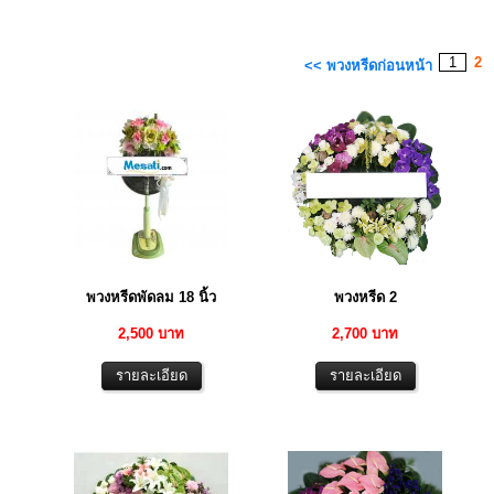
1
2
<< พวงหรีดก่อนหน้า
พวงหรีดพัดลม 18 นิ้ว
พวงหรีด 2
2,500 บาท
2,700 บาท