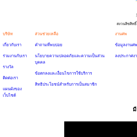
สงวนลิขสิทธ
บริษัท
ส่วนช่วยเหลือ
งานศพ
เกี่ยวกับเรา
คำถามที่พบบ่อย
ข้อมูลงานศ
ร่วมงานกับเรา
นโยบายความปลอดภัยและความเป็นส่วน
ลงประกาศง
บุคคล
รางวัล
ข้อตกลงและเงื่อนไขการใช้บริการ
ติดต่อเรา
สิทธิประโยชน์สำหรับการเป็นสมาชิก
แผนผังของ
เว็บไซต์
ม