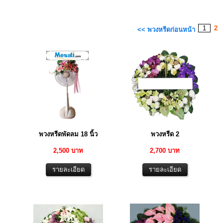
1
2
<< พวงหรีดก่อนหน้า
พวงหรีดพัดลม 18 นิ้ว
พวงหรีด 2
2,500 บาท
2,700 บาท