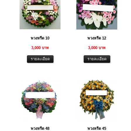
พวงหรีด 10
พวงหรีด 12
3,000 บาท
3,000 บาท
พวงหรีด 48
พวงหรีด 45