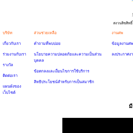
สงวนลิขสิทธ
บริษัท
ส่วนช่วยเหลือ
งานศพ
เกี่ยวกับเรา
คำถามที่พบบ่อย
ข้อมูลงานศ
ร่วมงานกับเรา
นโยบายความปลอดภัยและความเป็นส่วน
ลงประกาศง
บุคคล
รางวัล
ข้อตกลงและเงื่อนไขการใช้บริการ
ติดต่อเรา
สิทธิประโยชน์สำหรับการเป็นสมาชิก
แผนผังของ
เว็บไซต์
ม