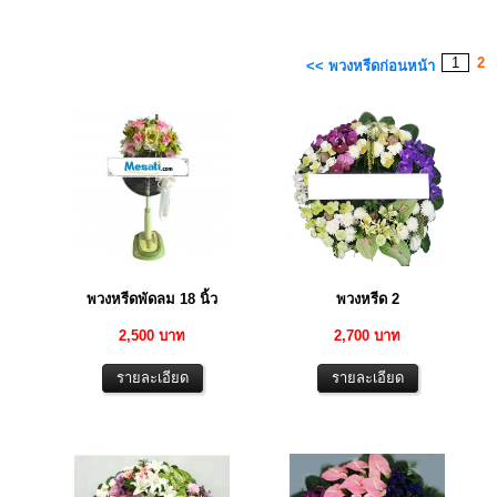
1
2
<< พวงหรีดก่อนหน้า
พวงหรีดพัดลม 18 นิ้ว
พวงหรีด 2
2,500 บาท
2,700 บาท