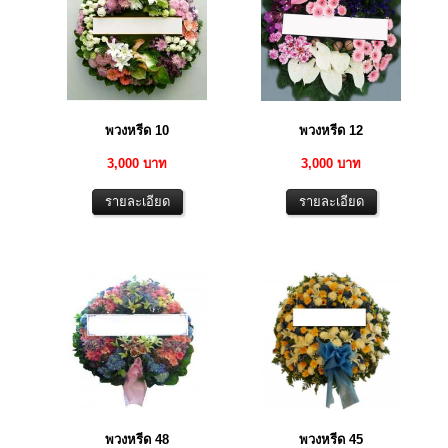
พวงหรีด 10
พวงหรีด 12
3,000 บาท
3,000 บาท
พวงหรีด 48
พวงหรีด 45