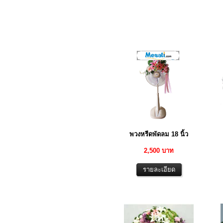
พวงหรีดพัดลม 18 นิ้ว
2,500 บาท