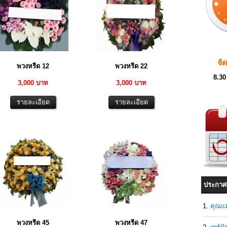
จั
พวงหรีด 12
พวงหรีด 22
8.30
3,000 บาท
3,000 บาท
ประกาศ
คุณแม
พวงหรีด 45
พวงหรีด 47