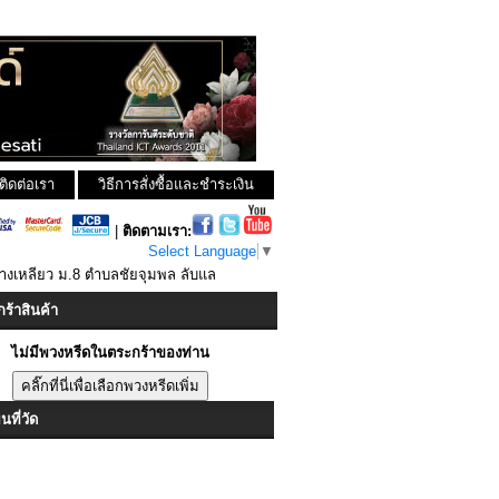
ติดต่อเรา
วิธีการสั่งซื้อและชำระเงิน
|
ติดตามเรา:
Select Language
▼
างเหลียว ม.8 ตำบลชัยจุมพล ลับแล
ร้าสินค้า
ไม่มีพวงหรีดในตระกร้าของท่าน
ที่วัด