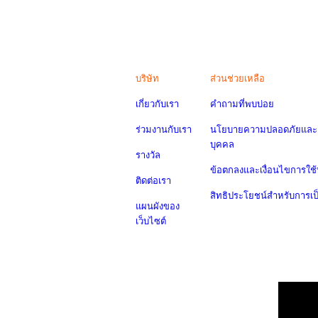
บริษัท
ส่วนช่วยเหลือ
เกี่ยวกับเรา
คำถามที่พบบ่อย
ร่วมงานกับเรา
นโยบายความปลอดภัยและค
บุคคล
รางวัล
ข้อตกลงและเงื่อนไขการใช้
ติดต่อเรา
สิทธิประโยชน์สำหรับการเ
แผนผังของ
เว็บไซต์