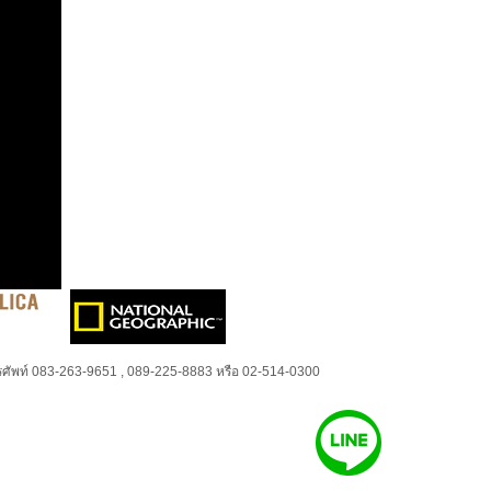
ศัพท์ 083-263-9651 , 089-225-8883 หรือ 02-514-0300