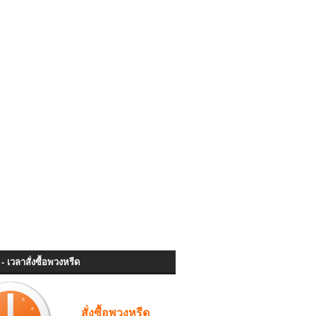
- เวลาสั่งซื้อพวงหรีด
สั่งซื้อพวงหรีด