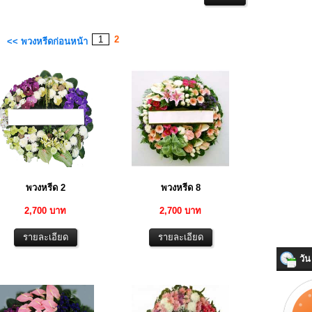
1
2
<< พวงหรีดก่อนหน้า
พวงหรีด 2
พวงหรีด 8
2,700 บาท
2,700 บาท
วัน 