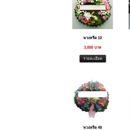
พวงหรีด 10
3,000 บาท
พวงหรีด 48