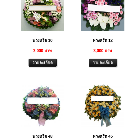
พวงหรีด 10
พวงหรีด 12
3,000 บาท
3,000 บาท
พวงหรีด 48
พวงหรีด 45