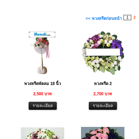
1
2
<< พวงหรีดก่อนหน้า
พวงหรีดพัดลม 18 นิ้ว
พวงหรีด 2
2,500 บาท
2,700 บาท