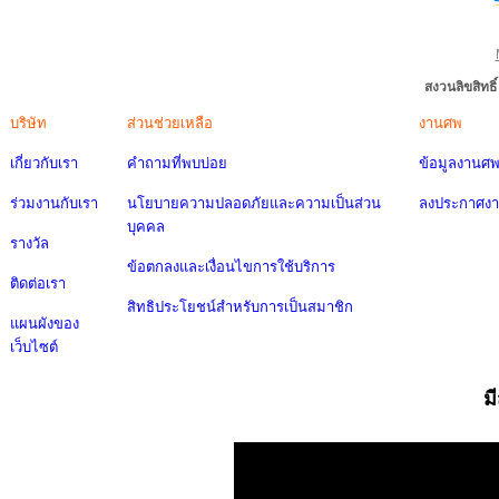
สงวนลิขสิทธ
บริษัท
ส่วนช่วยเหลือ
งานศพ
เกี่ยวกับเรา
คำถามที่พบบ่อย
ข้อมูลงานศ
ร่วมงานกับเรา
นโยบายความปลอดภัยและความเป็นส่วน
ลงประกาศง
บุคคล
รางวัล
ข้อตกลงและเงื่อนไขการใช้บริการ
ติดต่อเรา
สิทธิประโยชน์สำหรับการเป็นสมาชิก
แผนผังของ
เว็บไซต์
ม