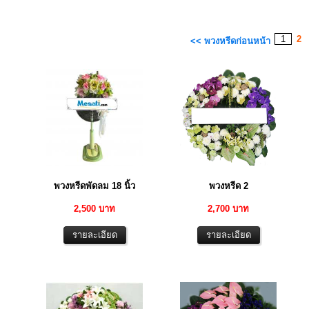
1
2
<< พวงหรีดก่อนหน้า
พวงหรีดพัดลม 18 นิ้ว
พวงหรีด 2
2,500 บาท
2,700 บาท