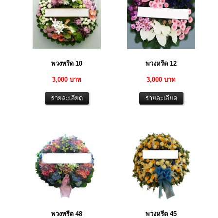
พวงหรีด 10
พวงหรีด 12
3,000 บาท
3,000 บาท
พวงหรีด 48
พวงหรีด 45