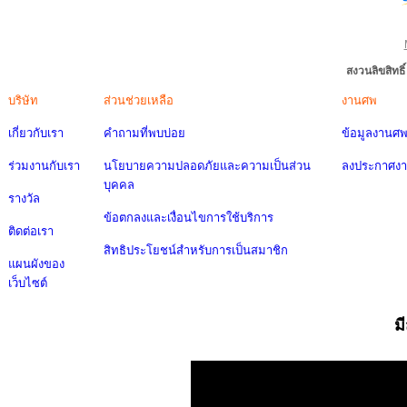
สงวนลิขสิทธ
บริษัท
ส่วนช่วยเหลือ
งานศพ
เกี่ยวกับเรา
คำถามที่พบบ่อย
ข้อมูลงานศ
ร่วมงานกับเรา
นโยบายความปลอดภัยและความเป็นส่วน
ลงประกาศง
บุคคล
รางวัล
ข้อตกลงและเงื่อนไขการใช้บริการ
ติดต่อเรา
สิทธิประโยชน์สำหรับการเป็นสมาชิก
แผนผังของ
เว็บไซต์
ม