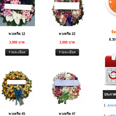
จั
พวงหรีด 12
พวงหรีด 22
8.30
3,000 บาท
3,000 บาท
ประกาศ
คุณแม
พวงหรีด 45
พวงหรีด 47