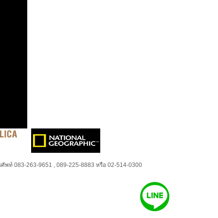
ศัพท์ 083-263-9651 , 089-225-8883 หรือ 02-514-0300