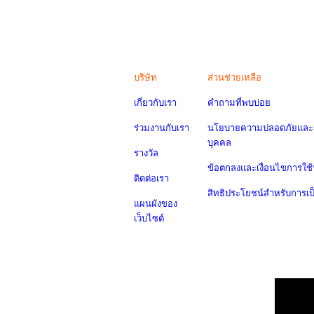
บริษัท
ส่วนช่วยเหลือ
เกี่ยวกับเรา
คำถามที่พบบ่อย
ร่วมงานกับเรา
นโยบายความปลอดภัยและค
บุคคล
รางวัล
ข้อตกลงและเงื่อนไขการใช้
ติดต่อเรา
สิทธิประโยชน์สำหรับการเ
แผนผังของ
เว็บไซต์