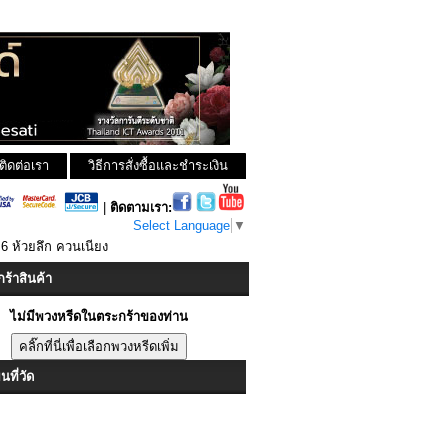
ติดต่อเรา
วิธีการสั่งซื้อและชำระเงิน
|
ติดตามเรา:
Select Language
▼
ี 6 ห้วยลึก ควนเนียง
ร้าสินค้า
ไม่มีพวงหรีดในตระกร้าของท่าน
ที่วัด