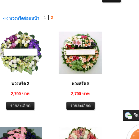
1
2
<< พวงหรีดก่อนหน้า
พวงหรีด 2
พวงหรีด 8
2,700 บาท
2,700 บาท
วัน 