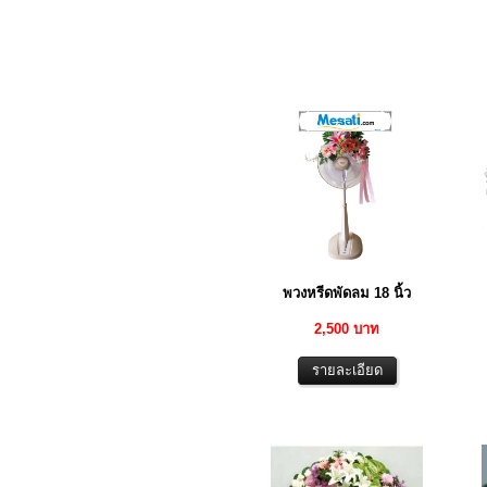
พวงหรีดพัดลม 18 นิ้ว
2,500 บาท