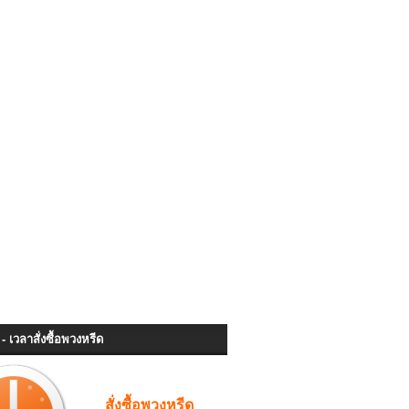
- เวลาสั่งซื้อพวงหรีด
สั่งซื้อพวงหรีด