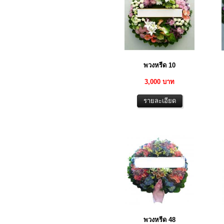
พวงหรีด 10
3,000 บาท
พวงหรีด 48