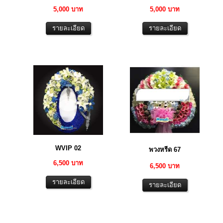
5,000 บาท
5,000 บาท
WVIP 02
พวงหรีด 67
6,500 บาท
6,500 บาท