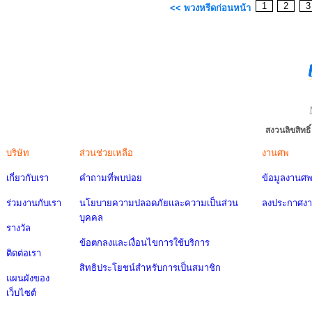
1
2
<< พวงหรีดก่อนหน้า
สงวนลิขสิทธ
บริษัท
ส่วนช่วยเหลือ
งานศพ
เกี่ยวกับเรา
คำถามที่พบบ่อย
ข้อมูลงานศ
ร่วมงานกับเรา
นโยบายความปลอดภัยและความเป็นส่วน
ลงประกาศง
บุคคล
รางวัล
ข้อตกลงและเงื่อนไขการใช้บริการ
ติดต่อเรา
สิทธิประโยชน์สำหรับการเป็นสมาชิก
แผนผังของ
เว็บไซต์