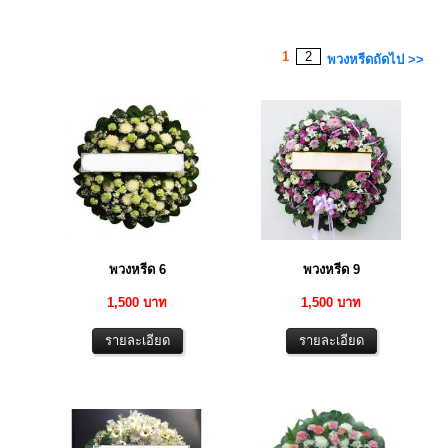
1
2
พวงหรีดถัดไป >>
พวงหรีด 6
พวงหรีด 9
1,500 บาท
1,500 บาท