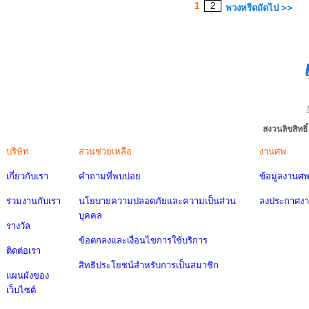
1
2
พวงหรีดถัดไป >>
สงวนลิขสิทธ
บริษัท
ส่วนช่วยเหลือ
งานศพ
เกี่ยวกับเรา
คำถามที่พบบ่อย
ข้อมูลงานศ
ร่วมงานกับเรา
นโยบายความปลอดภัยและความเป็นส่วน
ลงประกาศง
บุคคล
รางวัล
ข้อตกลงและเงื่อนไขการใช้บริการ
ติดต่อเรา
สิทธิประโยชน์สำหรับการเป็นสมาชิก
แผนผังของ
เว็บไซต์