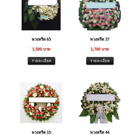
พวงหรีด 65
พวงหรีด 37
1,500 บาท
1,700 บาท
พวงหรีด 15
พวงหรีด 44