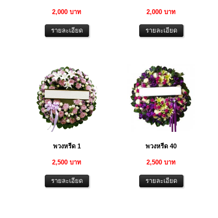
2,000 บาท
2,000 บาท
พวงหรีด 1
พวงหรีด 40
2,500 บาท
2,500 บาท