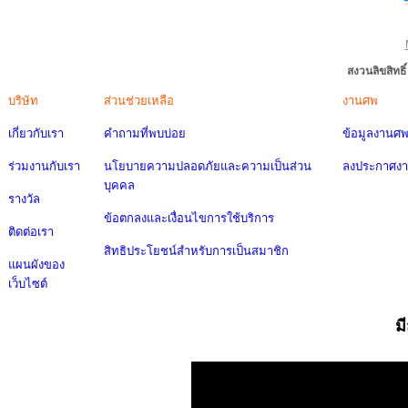
สงวนลิขสิทธ
บริษัท
ส่วนช่วยเหลือ
งานศพ
เกี่ยวกับเรา
คำถามที่พบบ่อย
ข้อมูลงานศ
ร่วมงานกับเรา
นโยบายความปลอดภัยและความเป็นส่วน
ลงประกาศง
บุคคล
รางวัล
ข้อตกลงและเงื่อนไขการใช้บริการ
ติดต่อเรา
สิทธิประโยชน์สำหรับการเป็นสมาชิก
แผนผังของ
เว็บไซต์
ม