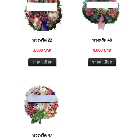
พวงหรีด 22
พวงหรีด 48
3,000 บาท
4,000 บาท
พวงหรีด 47