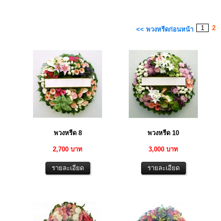
1
2
<< พวงหรีดก่อนหน้า
พวงหรีด 8
พวงหรีด 10
2,700 บาท
3,000 บาท