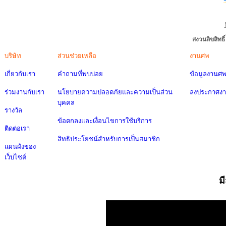
สงวนลิขสิทธ
บริษัท
ส่วนช่วยเหลือ
งานศพ
เกี่ยวกับเรา
คำถามที่พบบ่อย
ข้อมูลงานศ
ร่วมงานกับเรา
นโยบายความปลอดภัยและความเป็นส่วน
ลงประกาศง
บุคคล
รางวัล
ข้อตกลงและเงื่อนไขการใช้บริการ
ติดต่อเรา
สิทธิประโยชน์สำหรับการเป็นสมาชิก
แผนผังของ
เว็บไซต์
ม