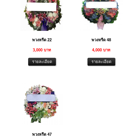
พวงหรีด 22
พวงหรีด 48
3,000 บาท
4,000 บาท
พวงหรีด 47