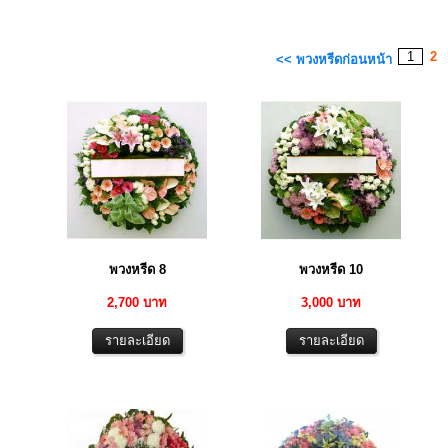
1
2
<< พวงหรีดก่อนหน้า
พวงหรีด 8
พวงหรีด 10
2,700 บาท
3,000 บาท