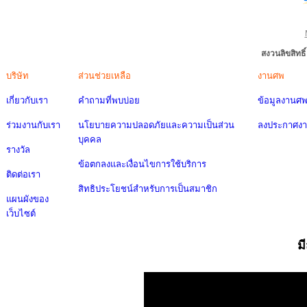
สงวนลิขสิทธ
บริษัท
ส่วนช่วยเหลือ
งานศพ
เกี่ยวกับเรา
คำถามที่พบบ่อย
ข้อมูลงานศ
ร่วมงานกับเรา
นโยบายความปลอดภัยและความเป็นส่วน
ลงประกาศง
บุคคล
รางวัล
ข้อตกลงและเงื่อนไขการใช้บริการ
ติดต่อเรา
สิทธิประโยชน์สำหรับการเป็นสมาชิก
แผนผังของ
เว็บไซต์
ม