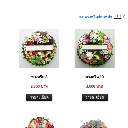
1
2
<< พวงหรีดก่อนหน้า
พวงหรีด 8
พวงหรีด 10
2,700 บาท
3,000 บาท