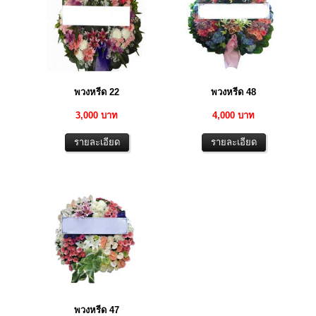
พวงหรีด 22
พวงหรีด 48
3,000 บาท
4,000 บาท
พวงหรีด 47