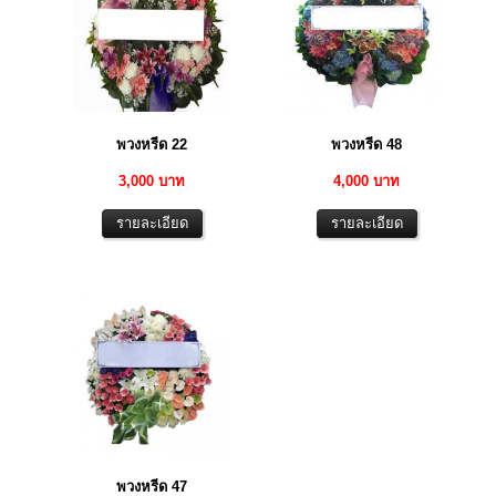
พวงหรีด 22
พวงหรีด 48
3,000 บาท
4,000 บาท
พวงหรีด 47