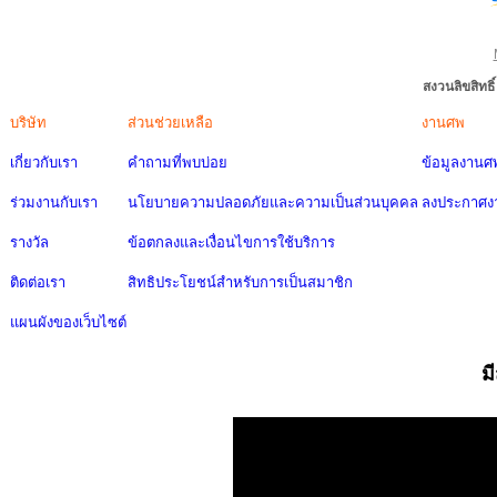
สงวนลิขสิทธ
บริษัท
ส่วนช่วยเหลือ
งานศพ
เกี่ยวกับเรา
คำถามที่พบบ่อย
ข้อมูลงานศ
ร่วมงานกับเรา
นโยบายความปลอดภัยและความเป็นส่วนบุคคล
ลงประกาศง
รางวัล
ข้อตกลงและเงื่อนไขการใช้บริการ
ติดต่อเรา
สิทธิประโยชน์สำหรับการเป็นสมาชิก
แผนผังของเว็บไซต์
ม