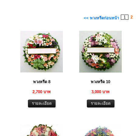
1
2
<< พวงหรีดก่อนหน้า
พวงหรีด 8
พวงหรีด 10
2,700 บาท
3,000 บาท