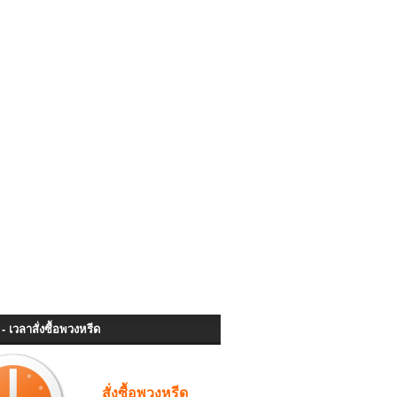
- เวลาสั่งซื้อพวงหรีด
สั่งซื้อพวงหรีด