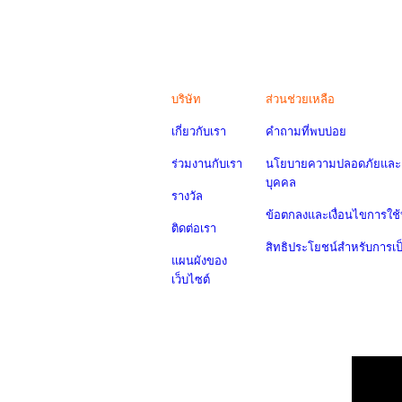
บริษัท
ส่วนช่วยเหลือ
เกี่ยวกับเรา
คำถามที่พบบ่อย
ร่วมงานกับเรา
นโยบายความปลอดภัยและค
บุคคล
รางวัล
ข้อตกลงและเงื่อนไขการใช้
ติดต่อเรา
สิทธิประโยชน์สำหรับการเ
แผนผังของ
เว็บไซต์