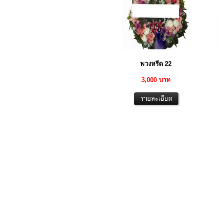
พวงหรีด 22
3,000 บาท