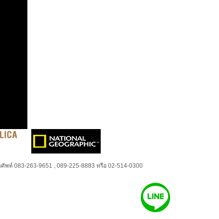
ศัพท์ 083-263-9651 , 089-225-8883 หรือ 02-514-0300