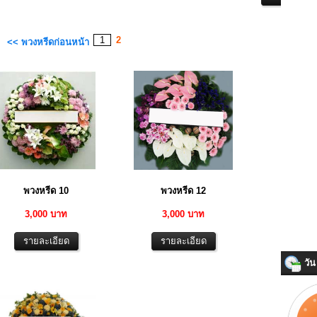
1
2
<< พวงหรีดก่อนหน้า
พวงหรีด 10
พวงหรีด 12
3,000 บาท
3,000 บาท
วัน 