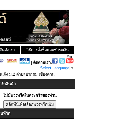
ติดต่อเรา
วิธีการสั่งซื้อและชำระเงิน
|
ติดตามเรา:
Select Language
▼
อมแจ้ง ม.2 ตำบลปากตม เชียงคาน
ร้าสินค้า
ไม่มีพวงหรีดในตระกร้าของท่าน
ที่วัด