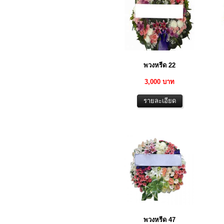
พวงหรีด 22
3,000 บาท
พวงหรีด 47