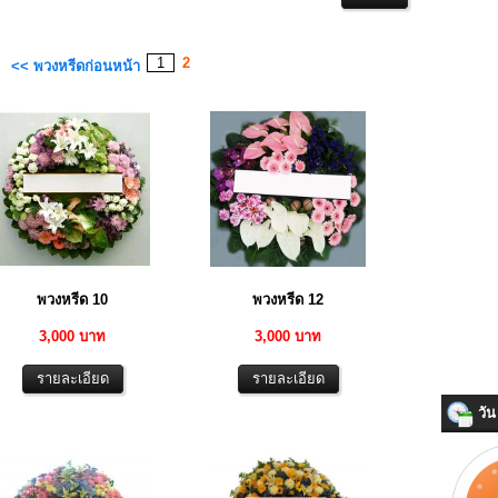
1
2
<< พวงหรีดก่อนหน้า
พวงหรีด 10
พวงหรีด 12
3,000 บาท
3,000 บาท
วัน 