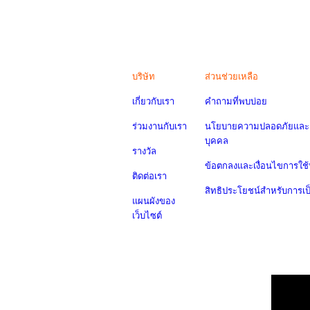
บริษัท
ส่วนช่วยเหลือ
เกี่ยวกับเรา
คำถามที่พบบ่อย
ร่วมงานกับเรา
นโยบายความปลอดภัยและค
บุคคล
รางวัล
ข้อตกลงและเงื่อนไขการใช้
ติดต่อเรา
สิทธิประโยชน์สำหรับการเ
แผนผังของ
เว็บไซต์