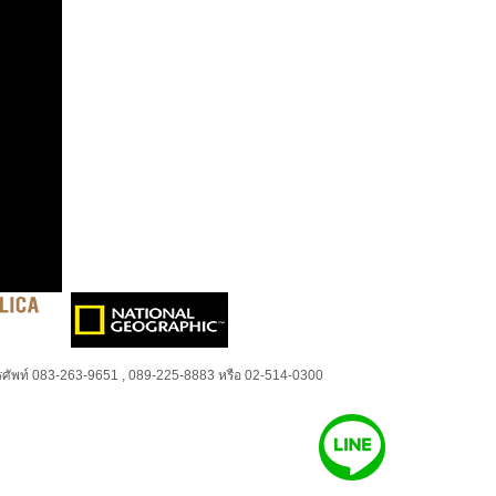
ศัพท์ 083-263-9651 , 089-225-8883 หรือ 02-514-0300