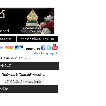
ติดต่อเรา
วิธีการสั่งซื้อและชำระเงิน
|
ติดตามเรา:
Select Language
▼
าเจ้ 4 แพรกหา ควนขนุน
ร้าสินค้า
ไม่มีพวงหรีดในตระกร้าของท่าน
ที่วัด