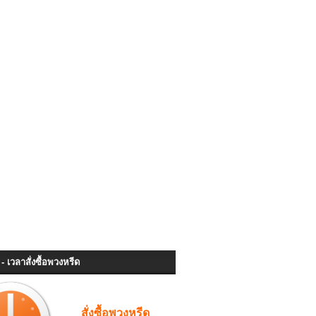
- เวลาสั่งซื้อพวงหรีด
สั่งซื้อพวงหรีด