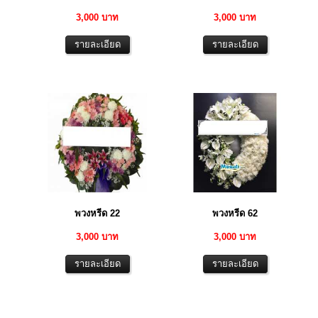
3,000 บาท
3,000 บาท
พวงหรีด 22
พวงหรีด 62
3,000 บาท
3,000 บาท