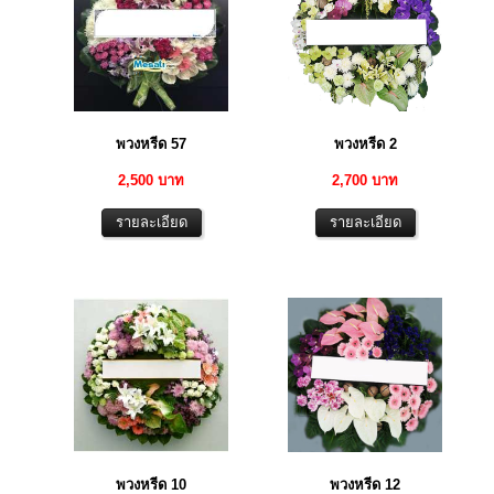
พวงหรีด 57
พวงหรีด 2
2,500 บาท
2,700 บาท
พวงหรีด 10
พวงหรีด 12