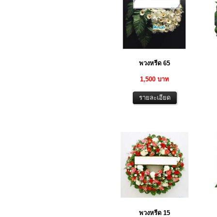
พวงหรีด 65
1,500 บาท
พวงหรีด 15