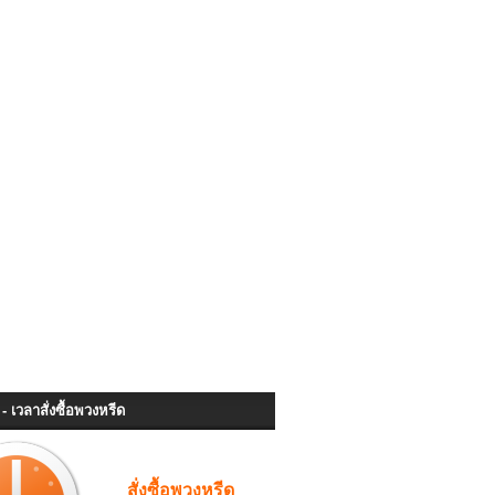
- เวลาสั่งซื้อพวงหรีด
สั่งซื้อพวงหรีด