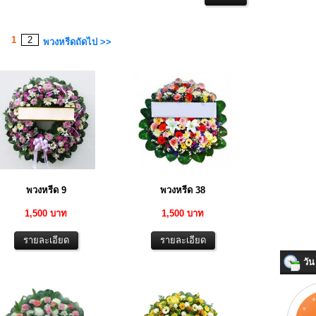
1
2
พวงหรีดถัดไป >>
พวงหรีด 9
พวงหรีด 38
1,500 บาท
1,500 บาท
วัน 