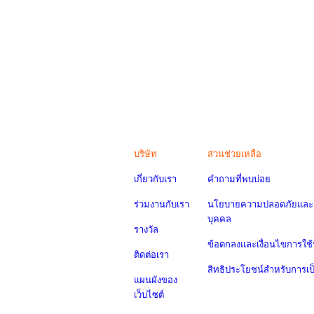
บริษัท
ส่วนช่วยเหลือ
เกี่ยวกับเรา
คำถามที่พบบ่อย
ร่วมงานกับเรา
นโยบายความปลอดภัยและค
บุคคล
รางวัล
ข้อตกลงและเงื่อนไขการใช้
ติดต่อเรา
สิทธิประโยชน์สำหรับการเ
แผนผังของ
เว็บไซต์