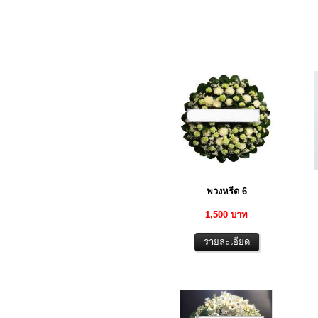
พวงหรีด 6
1,500 บาท