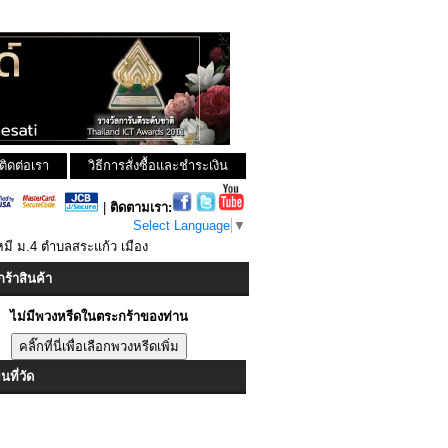
ติดต่อเรา
วิธีการสั่งซื้อและชำระเงิน
|
ติดตามเรา:
Select Language
▼
มี ม.4 ตำบลสระแก้ว เมือง
ร้าสินค้า
ไม่มีพวงหรีดในตระกร้าของท่าน
ที่วัด