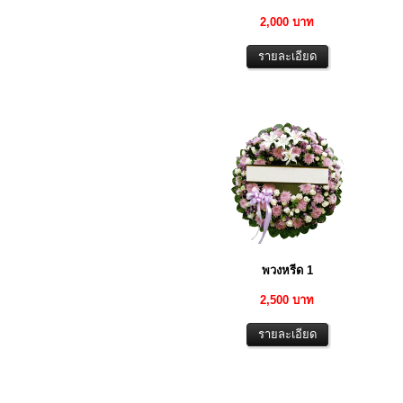
2,000 บาท
พวงหรีด 1
2,500 บาท