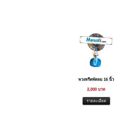
พวงหรีดพัดลม 16 นิ้ว
2,000 บาท