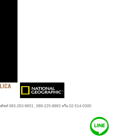
ศัพท์ 083-263-9651 , 089-225-8883 หรือ 02-514-0300