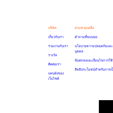
บริษัท
ส่วนช่วยเหลือ
เกี่ยวกับเรา
คำถามที่พบบ่อย
ร่วมงานกับเรา
นโยบายความปลอดภัยและค
บุคคล
รางวัล
ข้อตกลงและเงื่อนไขการใช้
ติดต่อเรา
สิทธิประโยชน์สำหรับการเ
แผนผังของ
เว็บไซต์