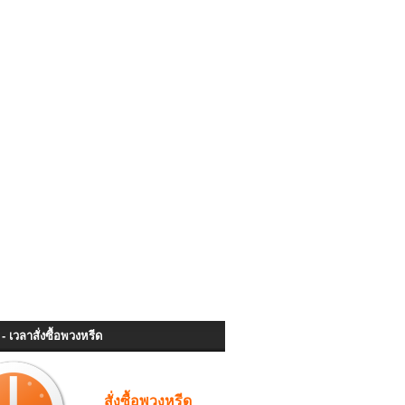
- เวลาสั่งซื้อพวงหรีด
สั่งซื้อพวงหรีด