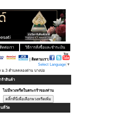
ติดต่อเรา
วิธีการสั่งซื้อและชำระเงิน
|
ติดตามเรา:
Select Language
▼
ุ้ง ม.3 ตำบลคลองด่าน บางบ่อ
ร้าสินค้า
ไม่มีพวงหรีดในตระกร้าของท่าน
ที่วัด