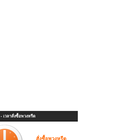
- เวลาสั่งซื้อพวงหรีด
สั่งซื้อพวงหรีด