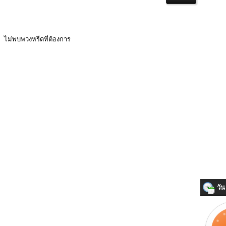
ไม่พบพวงหรีดที่ต้องการ
วัน 