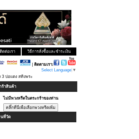
ติดต่อเรา
วิธีการสั่งซื้อและชำระเงิน
|
ติดตามเรา:
Select Language
▼
ง 3 บ่อแดง สทิงพระ
ร้าสินค้า
ไม่มีพวงหรีดในตระกร้าของท่าน
ที่วัด