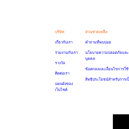
บริษัท
ส่วนช่วยเหลือ
เกี่ยวกับเรา
คำถามที่พบบ่อย
ร่วมงานกับเรา
นโยบายความปลอดภัยและค
บุคคล
รางวัล
ข้อตกลงและเงื่อนไขการใช้
ติดต่อเรา
สิทธิประโยชน์สำหรับการเ
แผนผังของ
เว็บไซต์