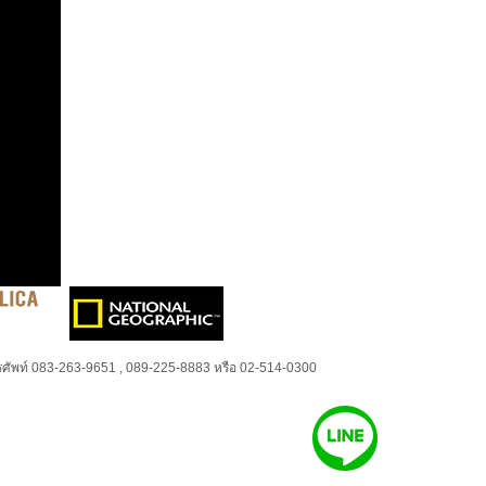
ศัพท์ 083-263-9651 , 089-225-8883 หรือ 02-514-0300