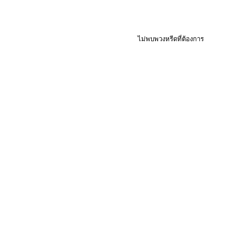
ไม่พบพวงหรีดที่ต้องการ