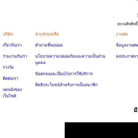
สงวนลิขสิทธ
บริษัท
ส่วนช่วยเหลือ
งานศพ
เกี่ยวกับเรา
คำถามที่พบบ่อย
ข้อมูลงานศ
ร่วมงานกับเรา
นโยบายความปลอดภัยและความเป็นส่วน
ลงประกาศง
บุคคล
รางวัล
ข้อตกลงและเงื่อนไขการใช้บริการ
ติดต่อเรา
สิทธิประโยชน์สำหรับการเป็นสมาชิก
แผนผังของ
เว็บไซต์
ม