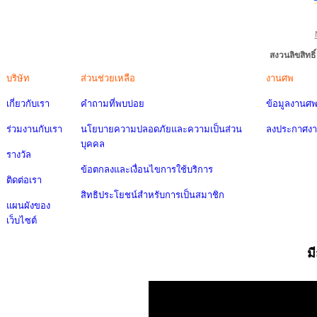
สงวนลิขสิทธ
บริษัท
ส่วนช่วยเหลือ
งานศพ
เกี่ยวกับเรา
คำถามที่พบบ่อย
ข้อมูลงานศ
ร่วมงานกับเรา
นโยบายความปลอดภัยและความเป็นส่วน
ลงประกาศง
บุคคล
รางวัล
ข้อตกลงและเงื่อนไขการใช้บริการ
ติดต่อเรา
สิทธิประโยชน์สำหรับการเป็นสมาชิก
แผนผังของ
เว็บไซต์
ม