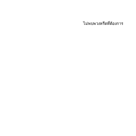
ไม่พบพวงหรีดที่ต้องการ