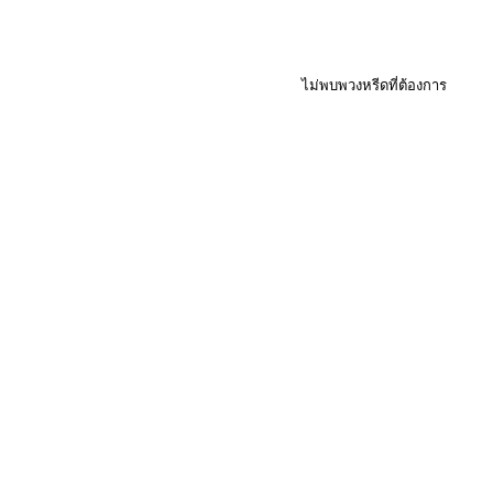
ไม่พบพวงหรีดที่ต้องการ