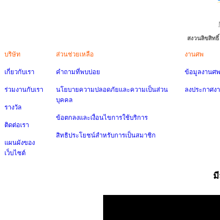
สงวนลิขสิทธ
บริษัท
ส่วนช่วยเหลือ
งานศพ
เกี่ยวกับเรา
คำถามที่พบบ่อย
ข้อมูลงานศ
ร่วมงานกับเรา
นโยบายความปลอดภัยและความเป็นส่วน
ลงประกาศง
บุคคล
รางวัล
ข้อตกลงและเงื่อนไขการใช้บริการ
ติดต่อเรา
สิทธิประโยชน์สำหรับการเป็นสมาชิก
แผนผังของ
เว็บไซต์
ม