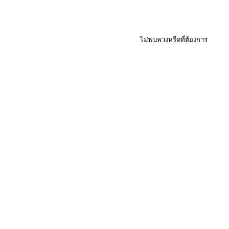
ไม่พบพวงหรีดที่ต้องการ