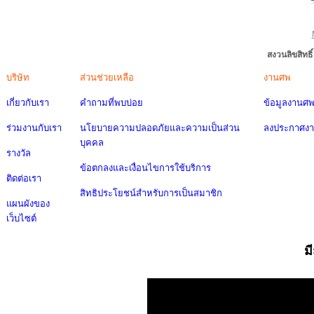
สงวนลิขสิทธ
บริษัท
ส่วนช่วยเหลือ
งานศพ
เกี่ยวกับเรา
คำถามที่พบบ่อย
ข้อมูลงานศ
ร่วมงานกับเรา
นโยบายความปลอดภัยและความเป็นส่วน
ลงประกาศง
บุคคล
รางวัล
ข้อตกลงและเงื่อนไขการใช้บริการ
ติดต่อเรา
สิทธิประโยชน์สำหรับการเป็นสมาชิก
แผนผังของ
เว็บไซต์
ม