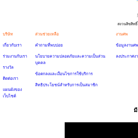
สงวนลิขสิทธ
บริษัท
ส่วนช่วยเหลือ
งานศพ
เกี่ยวกับเรา
คำถามที่พบบ่อย
ข้อมูลงานศ
ร่วมงานกับเรา
นโยบายความปลอดภัยและความเป็นส่วน
ลงประกาศง
บุคคล
รางวัล
ข้อตกลงและเงื่อนไขการใช้บริการ
ติดต่อเรา
สิทธิประโยชน์สำหรับการเป็นสมาชิก
แผนผังของ
เว็บไซต์
ม