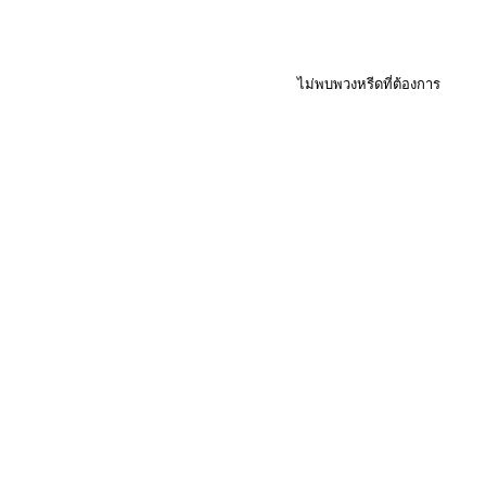
ไม่พบพวงหรีดที่ต้องการ