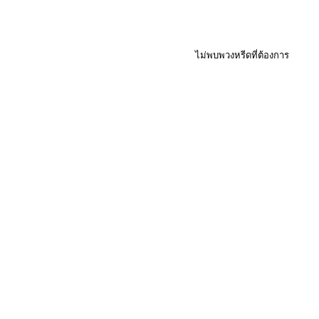
ไม่พบพวงหรีดที่ต้องการ