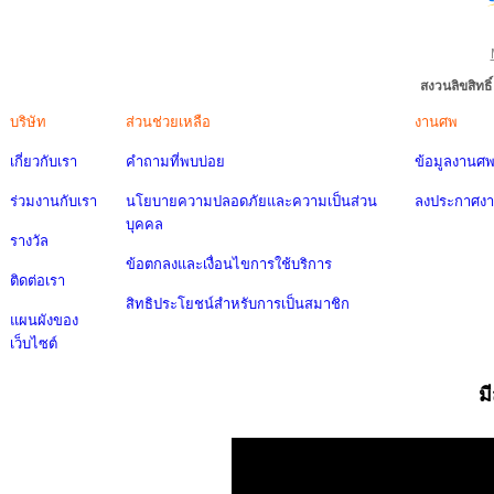
สงวนลิขสิทธ
บริษัท
ส่วนช่วยเหลือ
งานศพ
เกี่ยวกับเรา
คำถามที่พบบ่อย
ข้อมูลงานศ
ร่วมงานกับเรา
นโยบายความปลอดภัยและความเป็นส่วน
ลงประกาศง
บุคคล
รางวัล
ข้อตกลงและเงื่อนไขการใช้บริการ
ติดต่อเรา
สิทธิประโยชน์สำหรับการเป็นสมาชิก
แผนผังของ
เว็บไซต์
ม