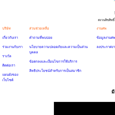
สงวนลิขสิทธ
บริษัท
ส่วนช่วยเหลือ
งานศพ
เกี่ยวกับเรา
คำถามที่พบบ่อย
ข้อมูลงานศ
ร่วมงานกับเรา
นโยบายความปลอดภัยและความเป็นส่วน
ลงประกาศง
บุคคล
รางวัล
ข้อตกลงและเงื่อนไขการใช้บริการ
ติดต่อเรา
สิทธิประโยชน์สำหรับการเป็นสมาชิก
แผนผังของ
เว็บไซต์
ม