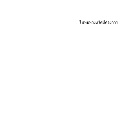
ไม่พบพวงหรีดที่ต้องการ