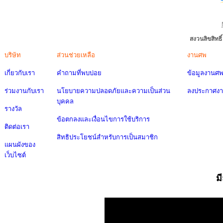
สงวนลิขสิทธ
บริษัท
ส่วนช่วยเหลือ
งานศพ
เกี่ยวกับเรา
คำถามที่พบบ่อย
ข้อมูลงานศ
ร่วมงานกับเรา
นโยบายความปลอดภัยและความเป็นส่วน
ลงประกาศง
บุคคล
รางวัล
ข้อตกลงและเงื่อนไขการใช้บริการ
ติดต่อเรา
สิทธิประโยชน์สำหรับการเป็นสมาชิก
แผนผังของ
เว็บไซต์
ม