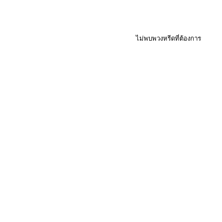
ไม่พบพวงหรีดที่ต้องการ