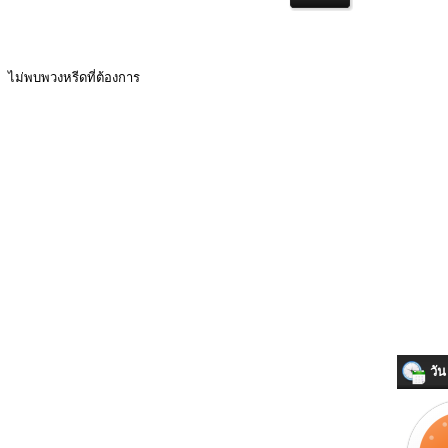
ไม่พบพวงหรีดที่ต้องการ
วัน 