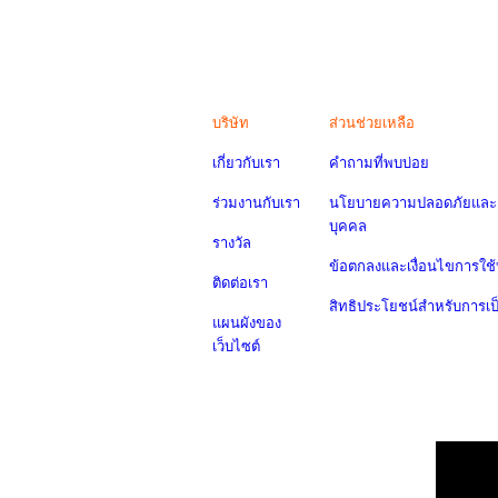
บริษัท
ส่วนช่วยเหลือ
เกี่ยวกับเรา
คำถามที่พบบ่อย
ร่วมงานกับเรา
นโยบายความปลอดภัยและค
บุคคล
รางวัล
ข้อตกลงและเงื่อนไขการใช้
ติดต่อเรา
สิทธิประโยชน์สำหรับการเ
แผนผังของ
เว็บไซต์