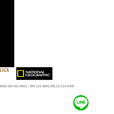
ศัพท์ 083-263-9651 , 089-225-8883 หรือ 02-514-0300