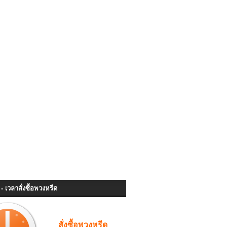
- เวลาสั่งซื้อพวงหรีด
สั่งซื้อพวงหรีด