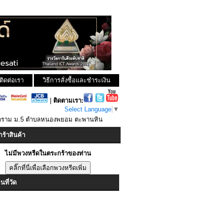
ติดต่อเรา
วิธีการสั่งซื้อและชำระเงิน
|
ติดตามเรา:
Select Language
▼
นาราม ม.5 ตำบลหนองพยอม ตะพานหิน
ร้าสินค้า
ไม่มีพวงหรีดในตระกร้าของท่าน
ที่วัด