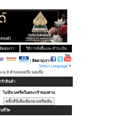
ติดต่อเรา
วิธีการสั่งซื้อและชำระเงิน
|
ติดตามเรา:
Select Language
▼
วง ม.8 ตำบลจอมบึง จอมบึง
ร้าสินค้า
ไม่มีพวงหรีดในตระกร้าของท่าน
ที่วัด