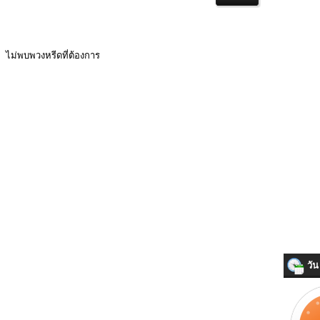
ไม่พบพวงหรีดที่ต้องการ
วัน 