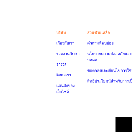
บริษัท
ส่วนช่วยเหลือ
เกี่ยวกับเรา
คำถามที่พบบ่อย
ร่วมงานกับเรา
นโยบายความปลอดภัยและค
บุคคล
รางวัล
ข้อตกลงและเงื่อนไขการใช้
ติดต่อเรา
สิทธิประโยชน์สำหรับการเ
แผนผังของ
เว็บไซต์