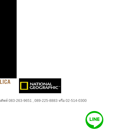
ศัพท์ 083-263-9651 , 089-225-8883 หรือ 02-514-0300