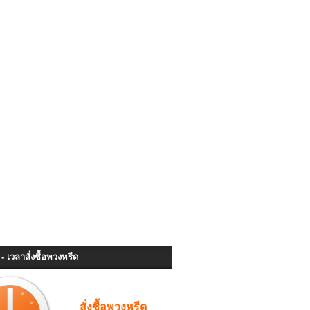
- เวลาสั่งซื้อพวงหรีด
สั่งซื้อพวงหรีด